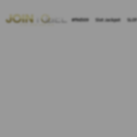
Skip
to
content
#f9d509
Slot Jackpot
SLOT