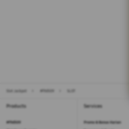
Layer Popup Close
Slot Jackpot
>
#f9d509
>
SLOT
Footer Navigation
Products
Services
#f9d509
Promo & Bonus Harian