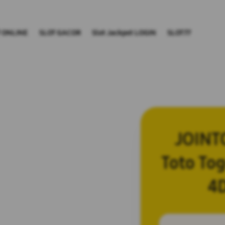
 ONLINE
SLOT GACOR
Slot Jackpot LOGIN
SLOT77
JOINTO
Toto Tog
4D