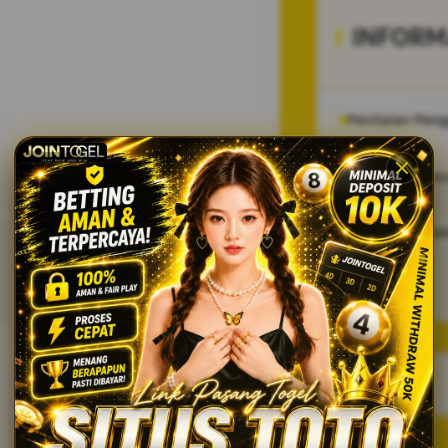
INFORMA
Penilaian Pen
Sistem Pemba
Layanan Suppo
+4 lebih
banyak
Platform
BONUS NEW 