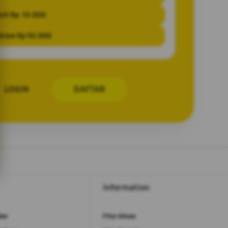
it Rp. 10.000
draw Rp 50.000
LOGIN
DAFTAR
Information
ber
Fitur Akses