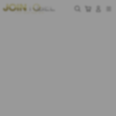
Skip
to
Cari
Troli
Login
Navigation
content