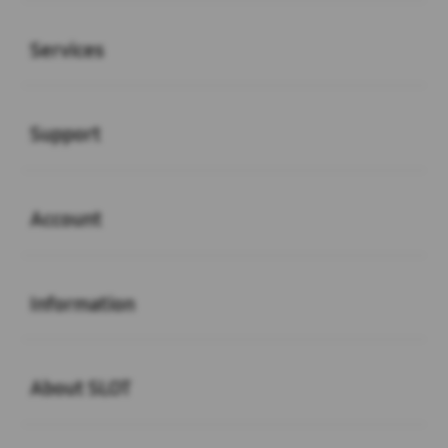
Buka
Services
Buka
Support
Buka
Account
Buka
Information
Buka
About SLOT