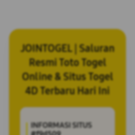
JOINTOGEL | Saluran
Resmi Toto Togel
Online & Situs Togel
4D Terbaru Hari Ini
INFORMASI SITUS
#f9d509