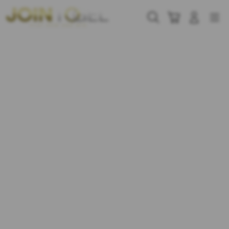
Skip
to
Cari
Troli
Login
Navigation
content