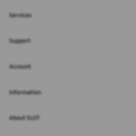
Buka
Services
Buka
Support
Buka
Account
Buka
Information
Buka
About SLOT