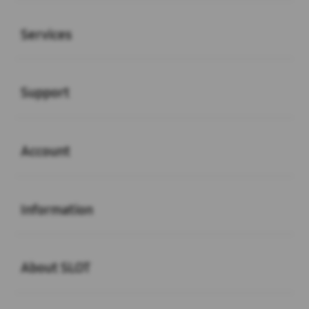
Buka
Services
Buka
Support
Buka
Account
Buka
Information
Buka
About SLOT