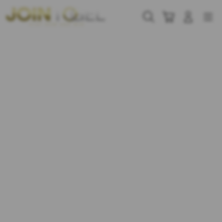
Skip
to
Cari
Troli
Login
Navigation
content