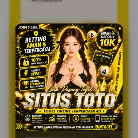
Penilaian Pengguna
5.236.895
Sistem Pembayaran
4 Metode
Layanan Support
24/7
Platform
Multi-Device
PENAWARAN SPESIAL
BONUS NEW MEMBER 150%
Minimal Deposit Rp. 10.000