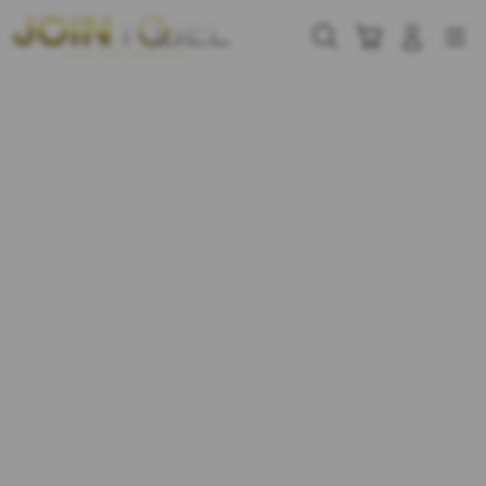
Skip
to
Cari
Troli
Login
Navigation
content