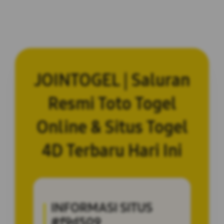
JOINTOGEL | Saluran
Resmi Toto Togel
Online & Situs Togel
4D Terbaru Hari Ini
INFORMASI SITUS
#f9d509