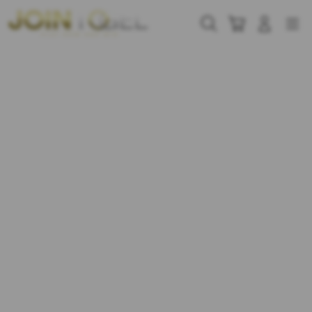
Skip
to
Cari
Troli
Login
Navigation
content