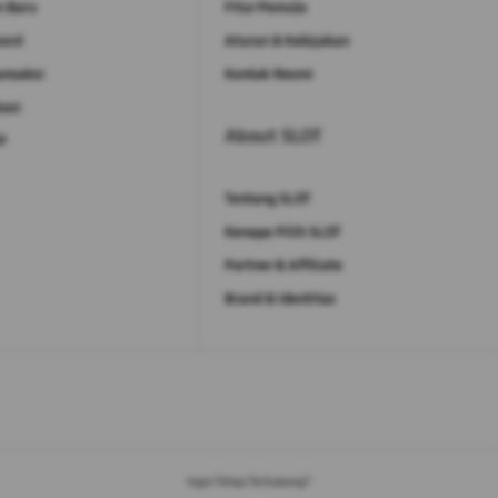
n Baru
Fitur Pemula
ord
Aturan & Kebijakan
ansaksi
Kontak Resmi
kasi
About SLOT
P
Tentang SLOT
Kenapa Pilih SLOT
Partner & Affiliate
Brand & Identitas
Ingin Tetap Terhubung?