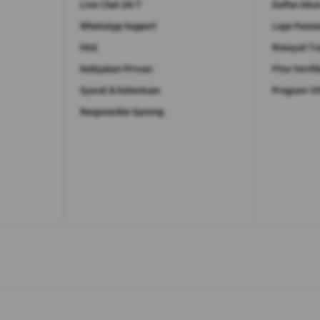
Live Chat 24/7
Daftar Aku
WhatsApp Support
Lupa Passw
FAQ
Riwayat Tr
Kebijakan Privasi
Fitur Verifi
Syarat & Ketentuan
Program VI
Responsible Gaming