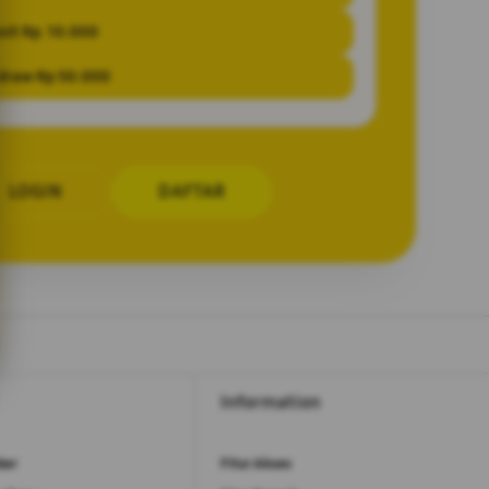
it Rp. 10.000
draw Rp 50.000
LOGIN
DAFTAR
Information
ber
Fitur Akses