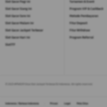
Slot Gacor Pagi Ini
Turnamen & Event
Slot Gacor Siang Ini
Program VIP & Cashback
Slot Gacor Sore Ini
Metode Pembayaran
Slot Gacor Malam Ini
Fitur Deposit
Slot Gacor Jackpot Terbesar
Fitur Withdraw
Slot Gacor Hari Ini
Program Referral
Slot777
© 2025 #f9d509 Situs Slot Jackpot Terbesar Di Indonesia. All rights reserved.
Privasi
Legal
Peta Situs
Indonesia / Bahasa Indonesia