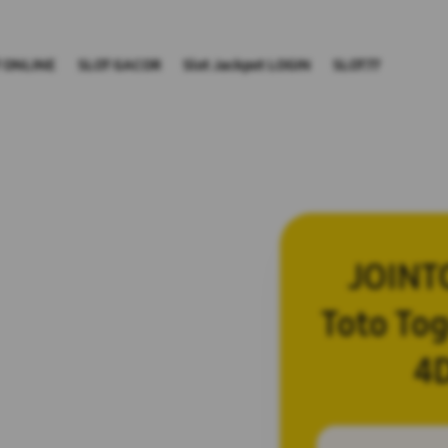
 ONLINE
SLOT GACOR
Slot Jackpot LOGIN
SLOT77
JOINTO
Toto Tog
4D