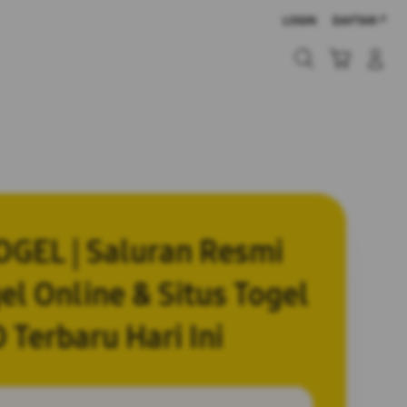
LOGIN
DAFTAR
Cari
Troli
Login/Sign-Up
Cari
GEL | Saluran Resmi
el Online & Situs Togel
 Terbaru Hari Ini