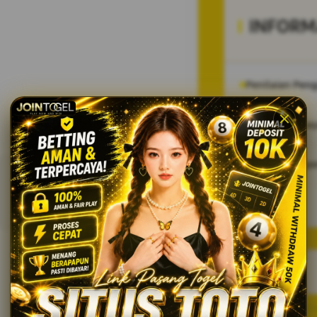
INFORMA
Penilaian Pen
Sistem Pemba
Layanan Suppo
+4 lebih
banyak
Platform
BONUS NEW 