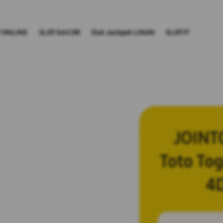
 ONLINE
SLOT GACOR
Slot Jackpot LOGIN
SLOT77
JOINTO
Toto Tog
4D