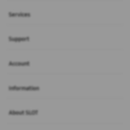
Buka
Services
Buka
Support
Buka
Account
Buka
Information
Buka
About SLOT