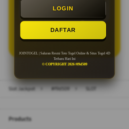
LOGIN
Minimal Withdraw Rp 50.000
DAFTAR
LOGIN
DAFTAR
JOINTOGEL | Saluran Resmi Toto Togel Online & Situs Togel 4D
Terbaru Hari Ini
© COPYRIGHT 2026 #f9d509
Layer Popup Close
Slot Jackpot
>
#f9d509
>
SLOT
Buka
Footer Navigation
Products