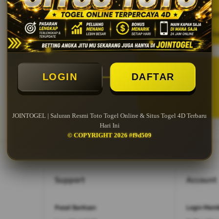
Minimal Depos
Minimal With
LOGIN
DAFTAR
JOINTOGEL | Saluran Resmi Toto Togel Online & Situs Togel 4D Terbaru
Hari Ini
© COPYRIGHT 2026 #f9d509
Support
Account
Pusat Bantuan
Login Mem