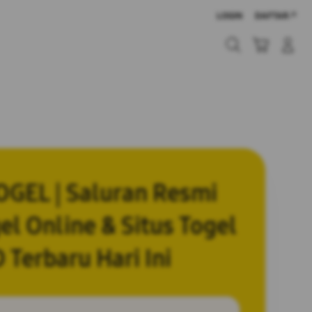
LOGIN
DAFTAR
Cari
Troli
Login/Sign-Up
Cari
GEL | Saluran Resmi
el Online & Situs Togel
 Terbaru Hari Ini