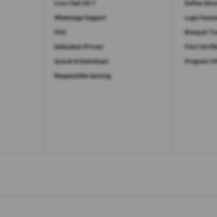
Live Chat 24/7
Daftar Aku
WhatsApp Support
Lupa Passw
FAQ
Riwayat Tr
Kebijakan Privasi
Fitur Verifi
Syarat & Ketentuan
Program VI
Responsible Gaming