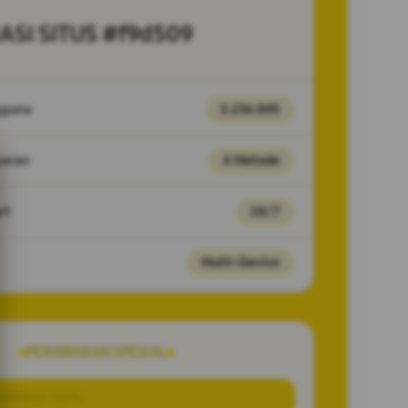
SI SITUS #f9d509
gguna
5.236.895
yaran
4 Metode
rt
24/7
Multi-Device
PENAWARAN SPESIAL
MEMBER 150%