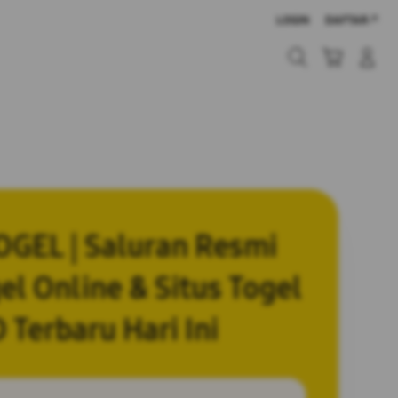
LOGIN
DAFTAR
Cari
Troli
Login/Sign-Up
Cari
GEL | Saluran Resmi
el Online & Situs Togel
 Terbaru Hari Ini