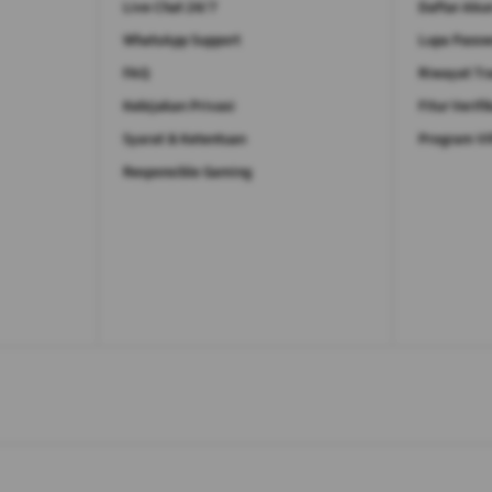
Live Chat 24/7
Daftar Aku
WhatsApp Support
Lupa Passw
FAQ
Riwayat Tr
Kebijakan Privasi
Fitur Verifi
Syarat & Ketentuan
Program VI
Responsible Gaming