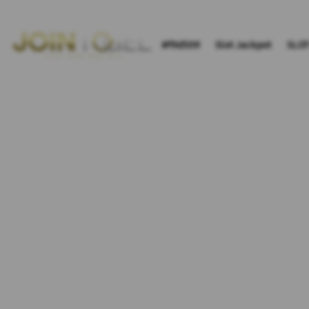
Skip
to
content
#f9d509
Slot Jackpot
SLOT