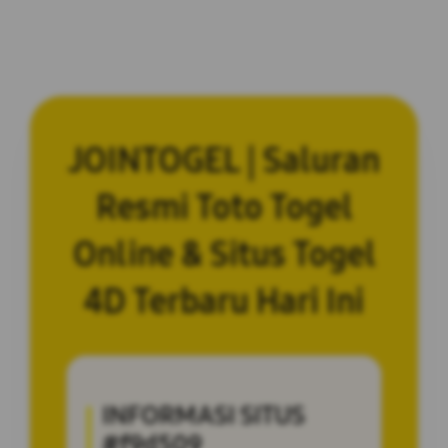
JOINTOGEL | Saluran
Resmi Toto Togel
Online & Situs Togel
4D Terbaru Hari Ini
INFORMASI SITUS
#f9d509