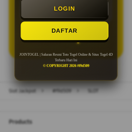
LOGIN
Minimal Withdraw Rp 50.000
DAFTAR
LOGIN
DAFTAR
JOINTOGEL | Saluran Resmi Toto Togel Online & Situs Togel 4D
Terbaru Hari Ini
© COPYRIGHT 2026 #f9d509
Layer Popup Close
Slot Jackpot
>
#f9d509
>
SLOT
Buka
Footer Navigation
Products