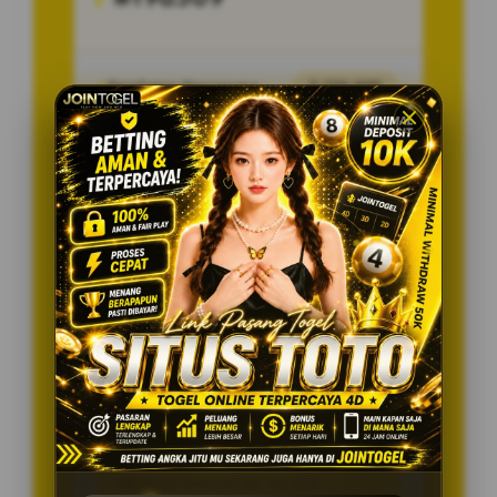
Penilaian Pengguna
5.236.895
Sistem Pembayaran
4 Metode
Layanan Support
24/7
Platform
Multi-Device
PENAWARAN SPESIAL
BONUS NEW MEMBER 150%
Minimal Deposit Rp. 10.000