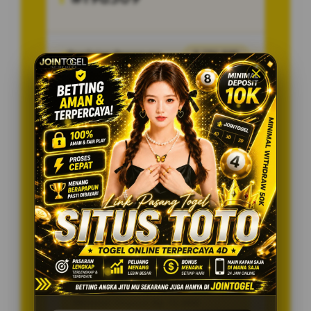
Penilaian Pengguna
5.236.895
Sistem Pembayaran
4 Metode
Layanan Support
24/7
Platform
Multi-Device
PENAWARAN SPESIAL
BONUS NEW MEMBER 150%
Minimal Deposit Rp. 10.000