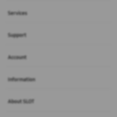
Buka
Services
Buka
Support
Buka
Account
Buka
Information
Buka
About SLOT