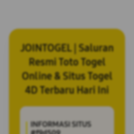
JOINTOGEL | Saluran
Resmi Toto Togel
Online & Situs Togel
4D Terbaru Hari Ini
INFORMASI SITUS
#f9d509