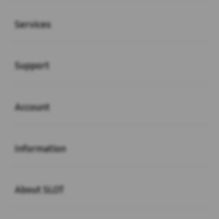
Buka
Services
Buka
Support
Buka
Account
Buka
Information
Buka
About SLOT