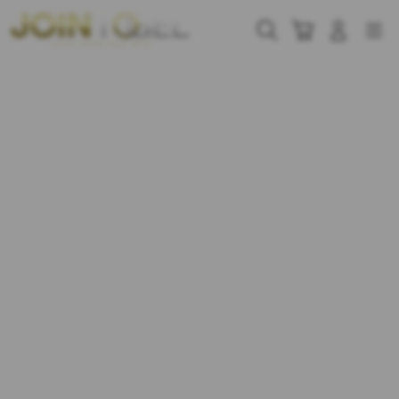
Skip
to
Cari
Troli
Login
Navigation
content