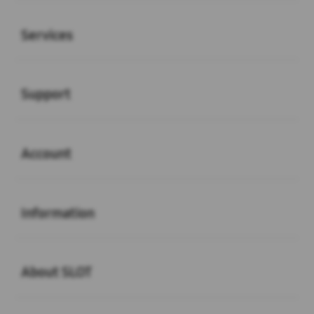
Buka
Services
Buka
Support
Buka
Account
Buka
Information
Buka
About SLOT