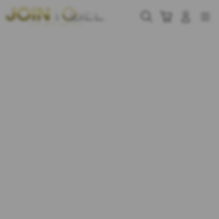
Skip
to
Cari
Troli
Login
Navigation
content