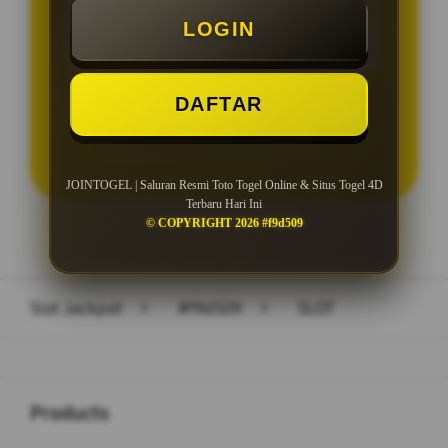
LOGIN
Minimal Withdraw Rp 50.000
DAFTAR
LOGIN
DAFTAR
JOINTOGEL | Saluran Resmi Toto Togel Online & Situs Togel 4D
Terbaru Hari Ini
© COPYRIGHT 2026 #f9d509
Layer Popup Close
Slot Jackpot
>
#f9d509
>
SLOT
Buka
Footer Navigation
Products