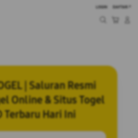
LOGIN
DAFTAR
Cari
Troli
Login/Sign-Up
Cari
GEL | Saluran Resmi
el Online & Situs Togel
 Terbaru Hari Ini