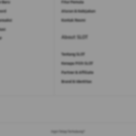
n Baru
Fitur Pemula
ord
Aturan & Kebijakan
ansaksi
Kontak Resmi
kasi
About SLOT
P
Tentang SLOT
Kenapa Pilih SLOT
Partner & Affiliate
Brand & Identitas
Ingin Tetap Terhubung?