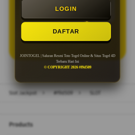
LOGIN
Minimal Withdraw Rp 50.000
DAFTAR
LOGIN
DAFTAR
JOINTOGEL | Saluran Resmi Toto Togel Online & Situs Togel 4D
Terbaru Hari Ini
© COPYRIGHT 2026 #f9d509
Layer Popup Close
Slot Jackpot
>
#f9d509
>
SLOT
Buka
Footer Navigation
Products