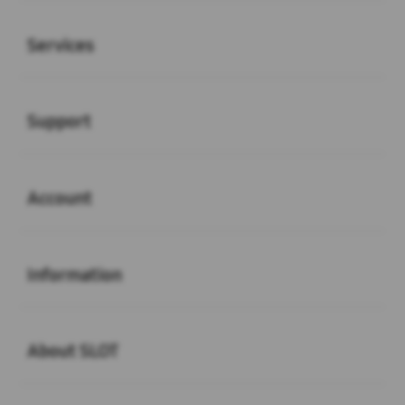
Buka
Services
Buka
Support
Buka
Account
Buka
Information
Buka
About SLOT