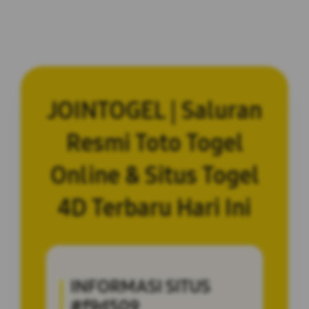
JOINTOGEL | Saluran
Resmi Toto Togel
Online & Situs Togel
4D Terbaru Hari Ini
INFORMASI SITUS
#f9d509