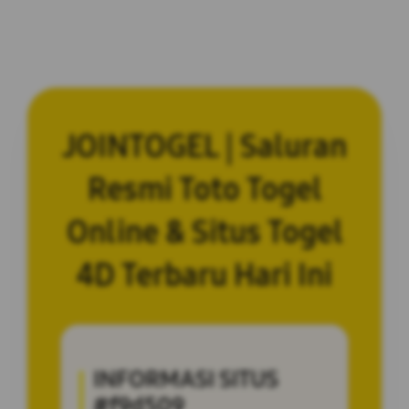
JOINTOGEL | Saluran
Resmi Toto Togel
Online & Situs Togel
4D Terbaru Hari Ini
INFORMASI SITUS
#f9d509