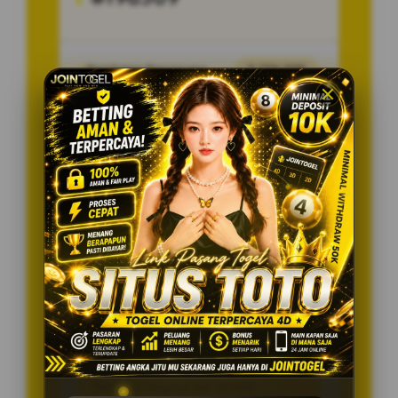
Penilaian Pengguna
5.236.895
Sistem Pembayaran
4 Metode
Layanan Support
24/7
Platform
Multi-Device
PENAWARAN SPESIAL
BONUS NEW MEMBER 150%
Minimal Deposit Rp. 10.000