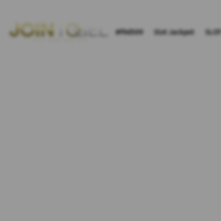
Skip
to
content
#f9d509
Slot Jackpot
SLOT