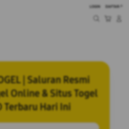
LOGIN
DAFTAR
Cari
Troli
Login/Sign-Up
Cari
GEL | Saluran Resmi
el Online & Situs Togel
 Terbaru Hari Ini