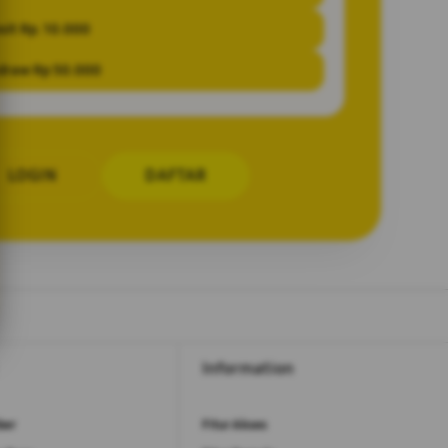
it Rp. 10.000
draw Rp 50.000
LOGIN
DAFTAR
Information
ber
Fitur Akses