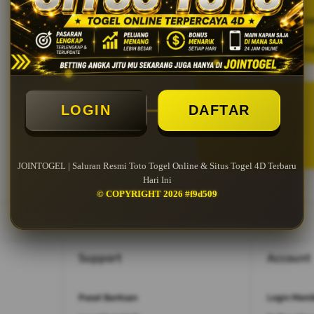
Minimal Depos
Minimal With
LOGIN
DAFTAR
JOINTOGEL | Saluran Resmi Toto Togel Online & Situs Togel 4D Terbaru
Hari Ini
© COPYRIGHT 2026 #f9d509
Support
Account
Pusat Bantuan
Login Mem