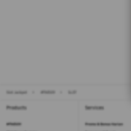
Layer Popup Close
Slot Jackpot
>
#f9d509
>
SLOT
Footer Navigation
Products
Services
#f9d509
Promo & Bonus Harian