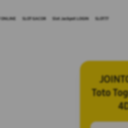
 ONLINE
SLOT GACOR
Slot Jackpot LOGIN
SLOT77
JOINTO
Toto Tog
4D