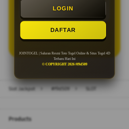
LOGIN
Minimal Withdraw Rp 50.000
DAFTAR
LOGIN
DAFTAR
JOINTOGEL | Saluran Resmi Toto Togel Online & Situs Togel 4D
Terbaru Hari Ini
© COPYRIGHT 2026 #f9d509
Layer Popup Close
Slot Jackpot
>
#f9d509
>
SLOT
Buka
Footer Navigation
Products