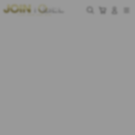
Skip
to
Cari
Troli
Login
Navigation
content