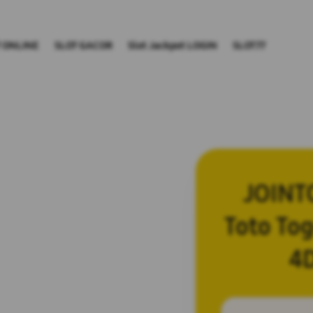
 ONLINE
SLOT GACOR
Slot Jackpot LOGIN
SLOT77
JOINTO
Toto Tog
4D