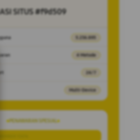
SI SITUS #f9d509
gguna
5.236.895
yaran
4 Metode
rt
24/7
Multi-Device
PENAWARAN SPESIAL
MEMBER 150%