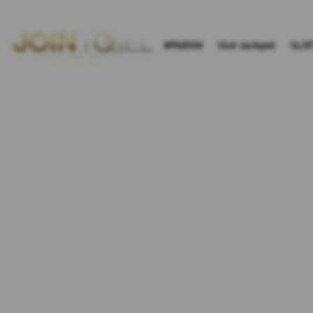
Skip
to
content
#f9d509
Slot Jackpot
SLOT