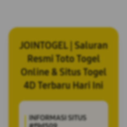
JOINTOGEL | Saluran
Resmi Toto Togel
Online & Situs Togel
4D Terbaru Hari Ini
INFORMASI SITUS
#f9d509