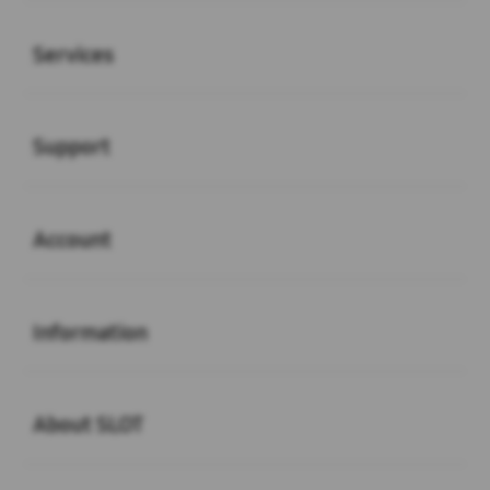
Buka
Services
Buka
Support
Buka
Account
Buka
Information
Buka
About SLOT