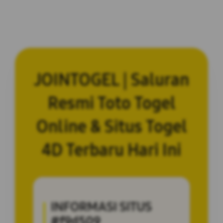
JOINTOGEL | Saluran
Resmi Toto Togel
Online & Situs Togel
4D Terbaru Hari Ini
INFORMASI SITUS
#f9d509