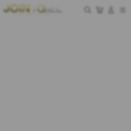
Skip
to
Cari
Troli
Login
Navigation
content