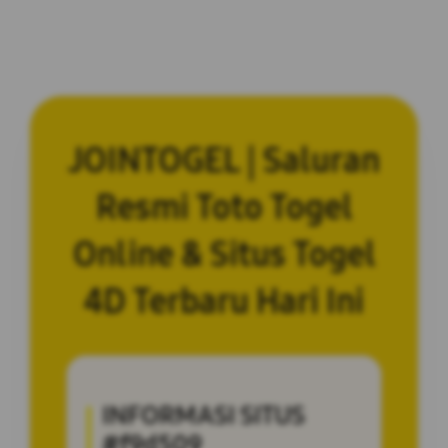
JOINTOGEL | Saluran
Resmi Toto Togel
Online & Situs Togel
4D Terbaru Hari Ini
INFORMASI SITUS
#f9d509