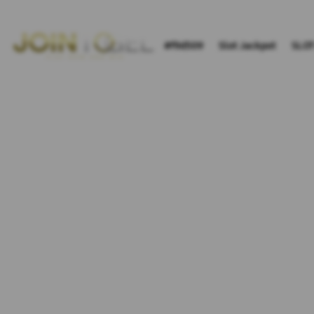
Skip
to
content
#f9d509
Slot Jackpot
SLOT