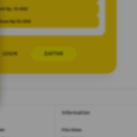
it Rp. 10.000
draw Rp 50.000
LOGIN
DAFTAR
Information
ber
Fitur Akses