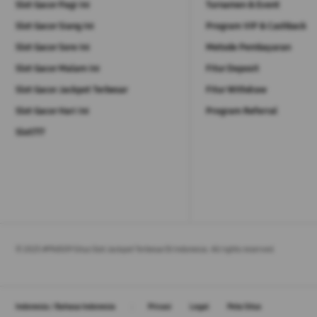
Slot Gacor Pagi Ini
Turnamen & Event
Slot Gacor Siang Ini
Program VIP & Cashback
Slot Gacor Sore Ini
Metode Pembayaran
Slot Gacor Malam Ini
Fitur Deposit
Slot Gacor Jackpot Terbesar
Fitur Withdraw
Slot Gacor Hari Ini
Program Referral
Slot777
© 2025 #f9d509 Situs Slot Jackpot Terbesar Di Indonesia. All rights reserved.
Privasi
Legal
Peta Situs
Indonesia / Bahasa Indonesia