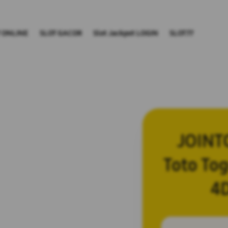
 ONLINE
SLOT GACOR
Slot Jackpot LOGIN
SLOT77
JOINTO
Toto Tog
4D