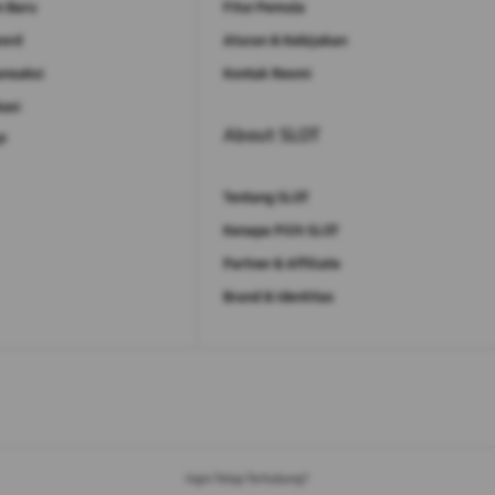
n Baru
Fitur Pemula
ord
Aturan & Kebijakan
ansaksi
Kontak Resmi
kasi
About SLOT
P
Tentang SLOT
Kenapa Pilih SLOT
Partner & Affiliate
Brand & Identitas
Ingin Tetap Terhubung?