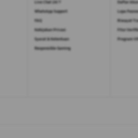
Live Chat 24/7
Daftar Aku
WhatsApp Support
Lupa Passw
FAQ
Riwayat Tr
Kebijakan Privasi
Fitur Verifi
Syarat & Ketentuan
Program VI
Responsible Gaming