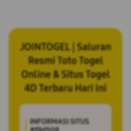
JOINTOGEL | Saluran
Resmi Toto Togel
Online & Situs Togel
4D Terbaru Hari Ini
INFORMASI SITUS
#f9d509