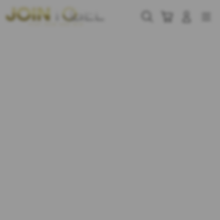
Skip
to
Cari
Troli
Login
Navigation
content