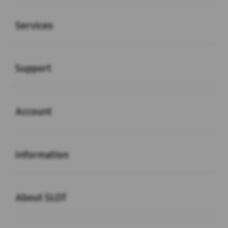
Buka
Services
Buka
Support
Buka
Account
Buka
Information
Buka
About SLOT