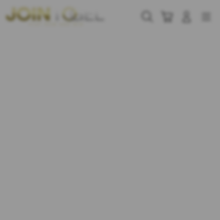
Skip
to
Cari
Troli
Login
Navigation
content