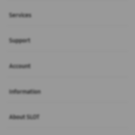
Buka
Services
Buka
Support
Buka
Account
Buka
Information
Buka
About SLOT