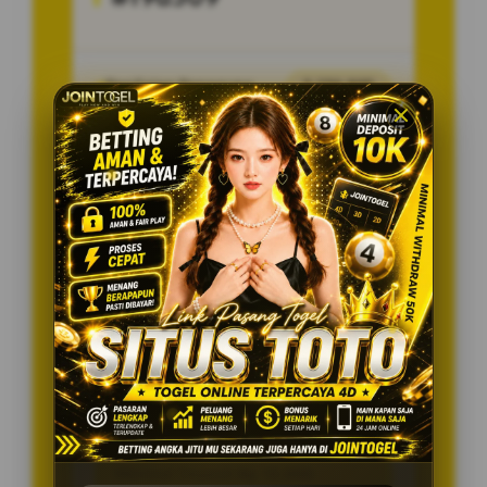
Penilaian Pengguna
5.236.895
Sistem Pembayaran
4 Metode
Layanan Support
24/7
Platform
Multi-Device
PENAWARAN SPESIAL
BONUS NEW MEMBER 150%
Minimal Deposit Rp. 10.000