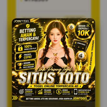
Penilaian Pengguna
5.236.895
Sistem Pembayaran
4 Metode
Layanan Support
24/7
Platform
Multi-Device
PENAWARAN SPESIAL
BONUS NEW MEMBER 150%
Minimal Deposit Rp. 10.000