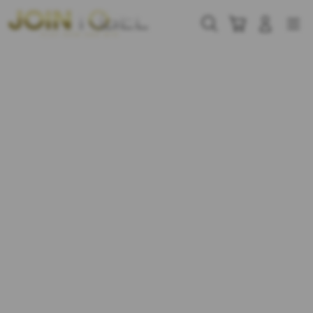
Skip
to
Cari
Troli
Login
Navigation
content