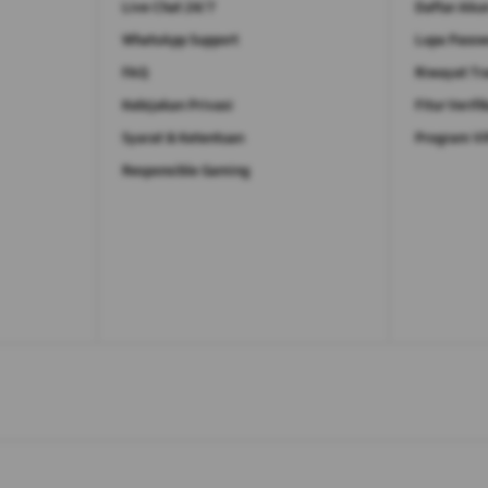
Live Chat 24/7
Daftar Aku
WhatsApp Support
Lupa Passw
FAQ
Riwayat Tr
Kebijakan Privasi
Fitur Verifi
Syarat & Ketentuan
Program VI
Responsible Gaming