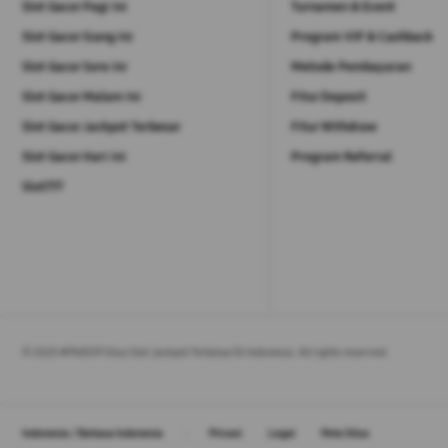
Slot Gacor Pagi Ini
Turnamen & Event
Slot Gacor Siang Ini
Program VIP & Cashback
Slot Gacor Sore Ini
Metode Pembayaran
Slot Gacor Malam Ini
Fitur Deposit
Slot Gacor Jackpot Terbesar
Fitur Withdraw
Slot Gacor Hari Ini
Program Referral
Slot777
© 2025 #f9d509 Situs Slot Jackpot Terbesar Di Indonesia. All rights reserved.
Privasi
Legal
Peta Situs
Indonesia / Bahasa Indonesia