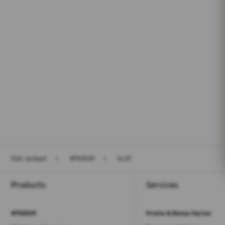
Layer Popup Close
Slot Jackpot
>
#f9d509
>
SLOT
Footer Navigation
Products
Services
#f9d509
Promo & Bonus Harian