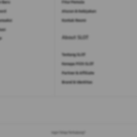
n Baru
Fitur Pemula
ord
Aturan & Kebijakan
ansaksi
Kontak Resmi
kasi
About SLOT
P
Tentang SLOT
Kenapa Pilih SLOT
Partner & Affiliate
Brand & Identitas
Ingin Tetap Terhubung?