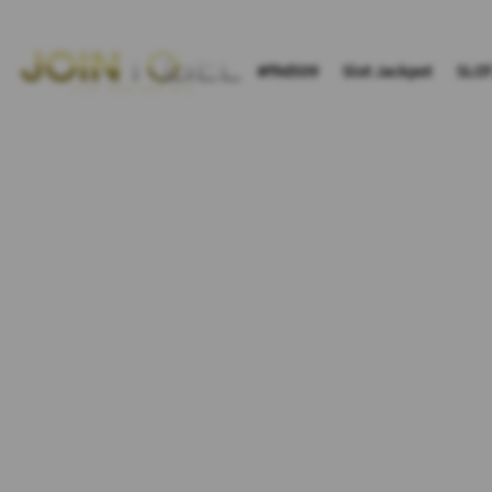
Skip
to
content
#f9d509
Slot Jackpot
SLOT