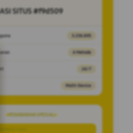
SI SITUS #f9d509
gguna
5.236.895
yaran
4 Metode
rt
24/7
Multi-Device
PENAWARAN SPESIAL
MEMBER 150%