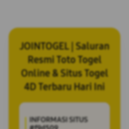
JOINTOGEL | Saluran
Resmi Toto Togel
Online & Situs Togel
4D Terbaru Hari Ini
INFORMASI SITUS
#f9d509