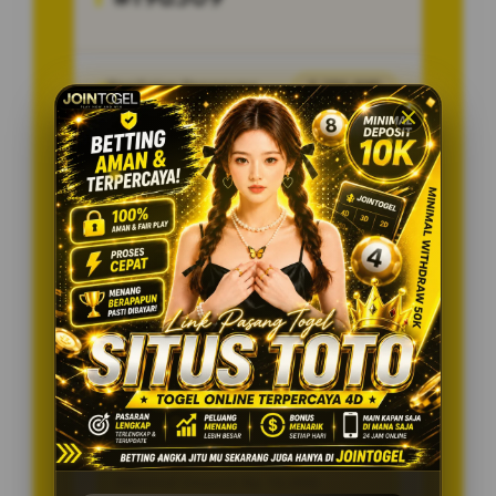
Penilaian Pengguna
5.236.895
Sistem Pembayaran
4 Metode
Layanan Support
24/7
Platform
Multi-Device
PENAWARAN SPESIAL
BONUS NEW MEMBER 150%
Minimal Deposit Rp. 10.000