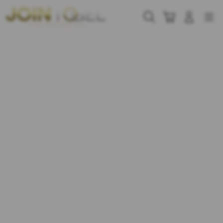
Skip
to
Cari
Troli
Login
Navigation
content