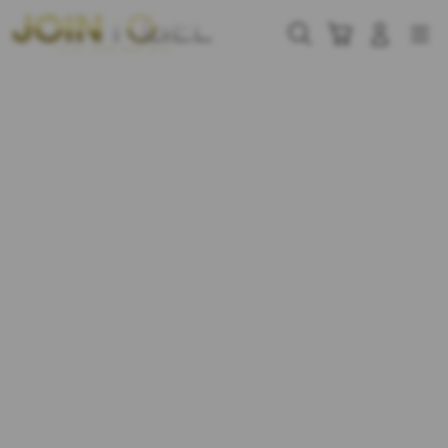
Skip
to
Cari
Troli
Login
Navigation
content