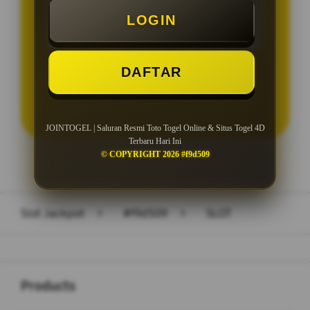
LOGIN
Minimal Withdraw Rp 50.000
DAFTAR
LOGIN
DAFTAR
JOINTOGEL | Saluran Resmi Toto Togel Online & Situs Togel 4D
Terbaru Hari Ini
© COPYRIGHT 2026 #f9d509
Layer Popup Close
Slot Jackpot
>
#f9d509
>
SLOT
Buka
Footer Navigation
Products