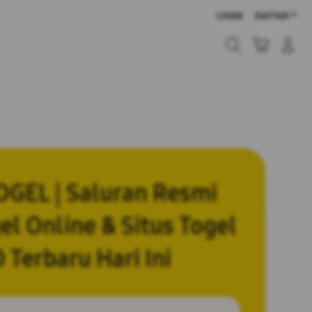
LOGIN
DAFTAR
Cari
Troli
Login/Sign-Up
Cari
GEL | Saluran Resmi
el Online & Situs Togel
 Terbaru Hari Ini