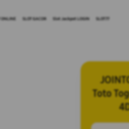
 ONLINE
SLOT GACOR
Slot Jackpot LOGIN
SLOT77
JOINTO
Toto Tog
4D