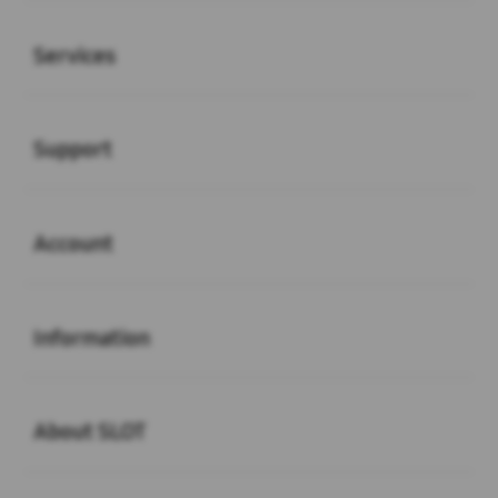
Buka
Services
Buka
Support
Buka
Account
Buka
Information
Buka
About SLOT