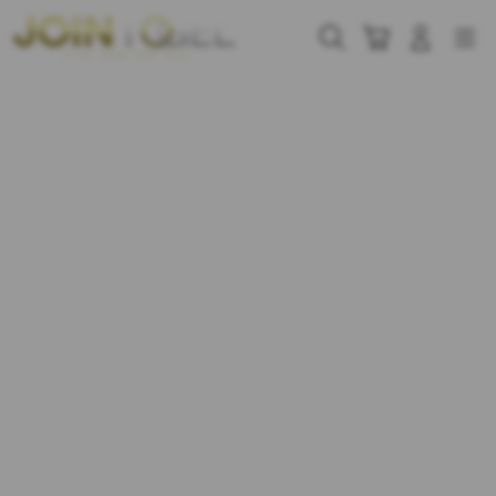
Skip
to
Cari
Troli
Login
Navigation
content