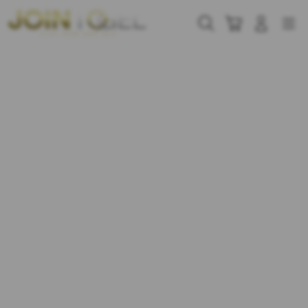
Skip
to
Cari
Troli
Login
Navigation
content