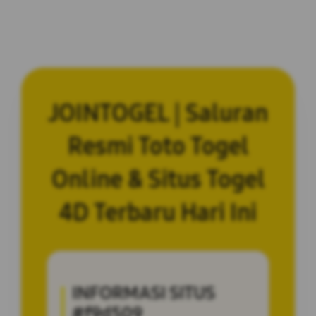
JOINTOGEL | Saluran
Resmi Toto Togel
Online & Situs Togel
4D Terbaru Hari Ini
INFORMASI SITUS
#f9d509