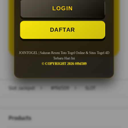
LOGIN
Minimal Withdraw Rp 50.000
DAFTAR
LOGIN
DAFTAR
JOINTOGEL | Saluran Resmi Toto Togel Online & Situs Togel 4D
Terbaru Hari Ini
© COPYRIGHT 2026 #f9d509
Layer Popup Close
Slot Jackpot
>
#f9d509
>
SLOT
Buka
Footer Navigation
Products