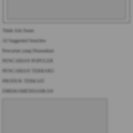
Tidak Ada Saran
AI Suggested Searches
Pencarian yang Disarankan
PENCARIAN POPULER
PENCARIAN TERBARU
PRODUK TERKAIT
DIREKOMENDASIKAN