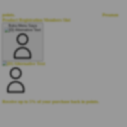
points.
Pesanan
Product Registration
Members
Slot
Buka Menu Saya
Receive up to 5% of your purchase back in points.