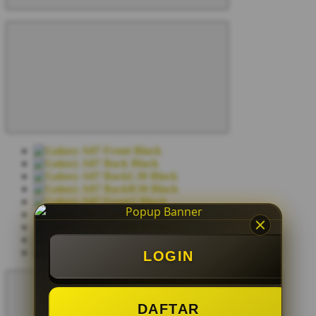
LOGIN
DAFTAR