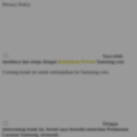
Privacy Policy
Saya telah
membaca dan setuju dengan
Kebijakan Privasi
Samsung.com
Centang kotak ini untuk melanjutkan ke Samsung.com.
Dengan
mencentang kotak ini, berarti saya bersedia menerima Pembaruan
Layanan Samsung, termasuk: