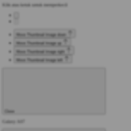
Klik atau ketuk untuk memperkecil
Move Thumbnail Image down
Move Thumbnail Image up
Move Thumbnail Image right
Move Thumbnail Image left
Close
Galaxy A07