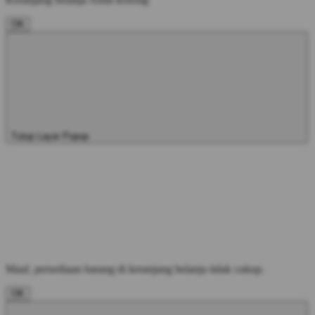
OK
Tutup Layar Popup
Maaf, persediaan barang di keranjang belanja tidak cukup.
OK