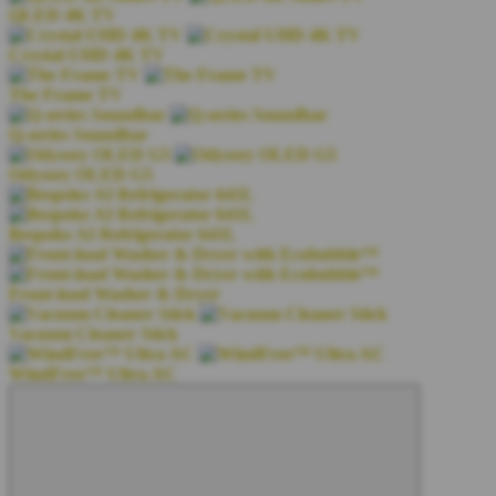
QLED 4K TV
Crystal UHD 4K TV
The Frame TV
Q-series Soundbar
Odyssey OLED G5
Bespoke AI Refrigerator 641L
Front-load Washer & Dryer
Vacuum Cleaner Stick
WindFree™ Ultra AC