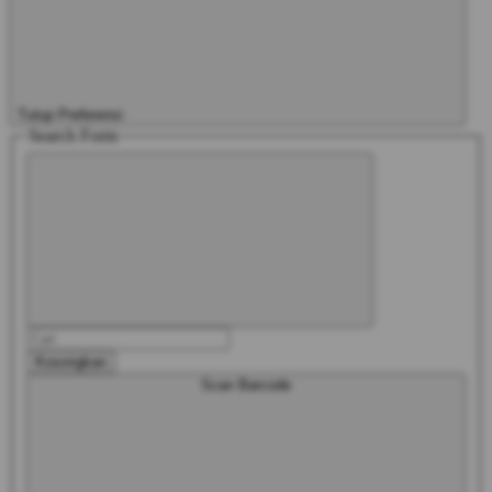
Tutup Preferensi
Search Form
Kosongkan
Scan Barcode