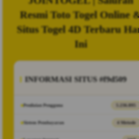
JOINTOGEL | Saluran
Resmi Toto Togel Online 
Situs Togel 4D Terbaru Ha
Ini
INFORMASI SITUS #f9d509
Penilaian Pengguna
5.236.895
Sistem Pembayaran
4 Metode