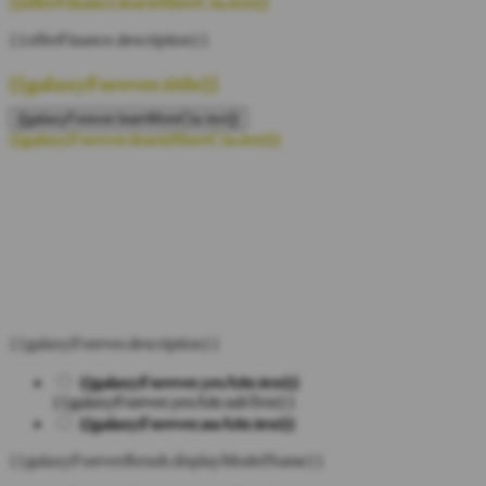
{{offerFinance.learnMoreCta.text}}
{{offerFinance.description}}
{{galaxyForever.title}}
{{galaxyForever.learnMoreCta.text}}
{{galaxyForever.learnMoreCta.text}}
{{galaxyForever.description}}
{{galaxyForever.yesAttr.text}}
{{galaxyForever.yesAttr.subText}}
{{galaxyForever.noAttr.text}}
{{galaxyForeverResult.displayModelName}}