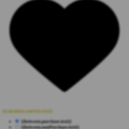
{{calculator.emiAttr.text}}
{{between.purchase.text}}
{{between.nonPurchase.text}}