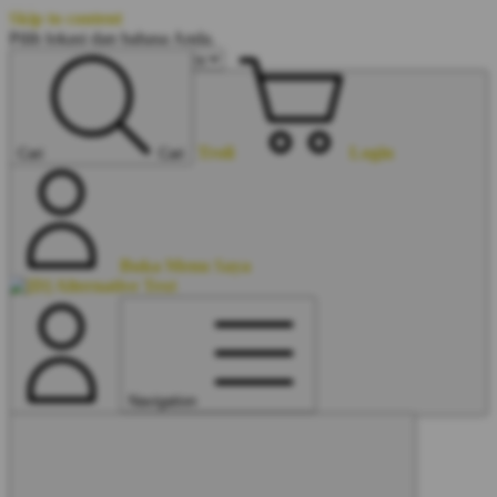
Skip to content
Pilih lokasi dan bahasa Anda.
Troli
Login
Cari
Cari
Buka Menu Saya
Navigation
Lanjutkan