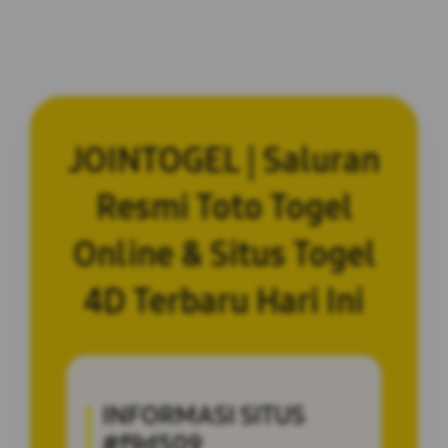
JOINTOGEL | Saluran
Resmi Toto Togel
Online & Situs Togel
4D Terbaru Hari Ini
INFORMASI SITUS
#f9d509