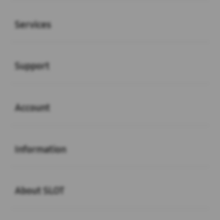
Buka
Services
Buka
Support
Buka
Account
Buka
Information
Buka
About SLOT