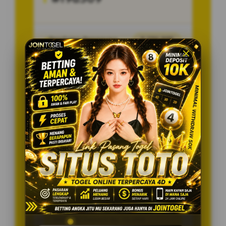
Penilaian Pengguna
5.236.895
Sistem Pembayaran
4 Metode
Layanan Support
24/7
Platform
Multi-Device
PENAWARAN SPESIAL
BONUS NEW MEMBER 150%
Minimal Deposit Rp. 10.000