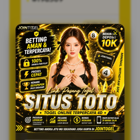
Penilaian Pengguna
5.236.895
Sistem Pembayaran
4 Metode
Layanan Support
24/7
Platform
Multi-Device
PENAWARAN SPESIAL
BONUS NEW MEMBER 150%
Minimal Deposit Rp. 10.000