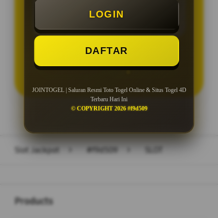
LOGIN
Minimal Withdraw Rp 50.000
DAFTAR
LOGIN
DAFTAR
JOINTOGEL | Saluran Resmi Toto Togel Online & Situs Togel 4D
Terbaru Hari Ini
© COPYRIGHT 2026 #f9d509
Layer Popup Close
Slot Jackpot
>
#f9d509
>
SLOT
Buka
Footer Navigation
Products