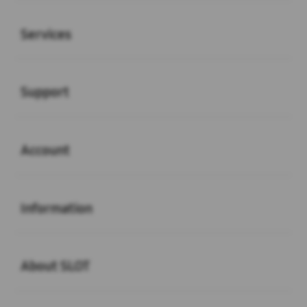
Buka
Services
Buka
Support
Buka
Account
Buka
Information
Buka
About SLOT