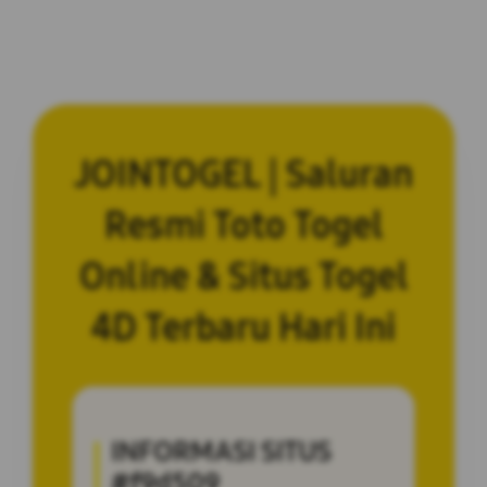
JOINTOGEL | Saluran
Resmi Toto Togel
Online & Situs Togel
4D Terbaru Hari Ini
INFORMASI SITUS
#f9d509