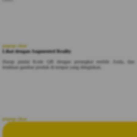
popup close
Lihat dengan Augmented Reality
Harap pindai Kode QR dengan perangkat mobile Anda, dan
letakkan gambar produk di tempat yang diinginkan.
popup close