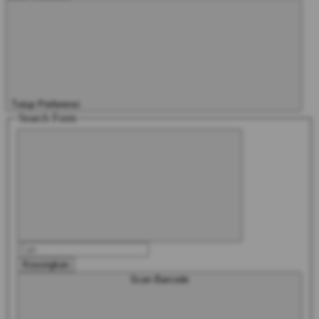
Tutup Preferensi
Search Form
Kosongkan
Scan Barcode