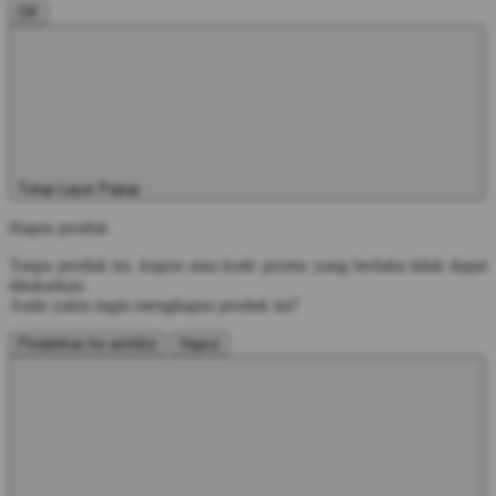
OK
Tutup Layar Popup
Hapus produk
Tanpa produk ini, kupon atau kode promo yang berlaku tidak dapat
ditukarkan.
Anda yakin ingin menghapus produk ini?
Pindahkan ke wishlist
Hapus