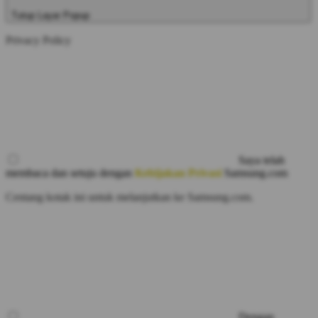
Tutup Layar Popup
Privacy Policy
Saya telah
membaca dan setuju dengan
Kebijakan Privasi
Samsung.com
Centang kotak ini untuk melanjutkan ke Samsung.com.
Dengan