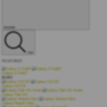
Tutup
Kembali
Cari
FEATURED
Galaxy Z Fold7
BARU
Galaxy S25 FE
Galaxy Tab S11
Galaxy Watch Ultra