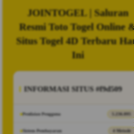
JOINTOGEL | Saluran
Resmi Toto Togel Online 
Situs Togel 4D Terbaru Ha
Ini
INFORMASI SITUS #f9d509
Penilaian Pengguna
5.236.895
Sistem Pembayaran
4 Metode