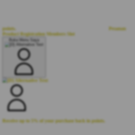
points.
Pesanan
Product Registration
Members
Slot
Buka Menu Saya
Receive up to 5% of your purchase back in points.