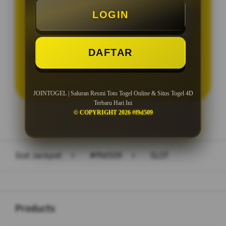
LOGIN
Minimal Withdraw Rp 50.000
DAFTAR
LOGIN
DAFTAR
JOINTOGEL | Saluran Resmi Toto Togel Online & Situs Togel 4D
Terbaru Hari Ini
© COPYRIGHT 2026 #f9d509
Layer Popup Close
Slot Jackpot
>
#f9d509
>
SLOT
Buka
Footer Navigation
Products