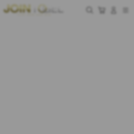
Skip
to
Cari
Troli
Login
Navigation
content