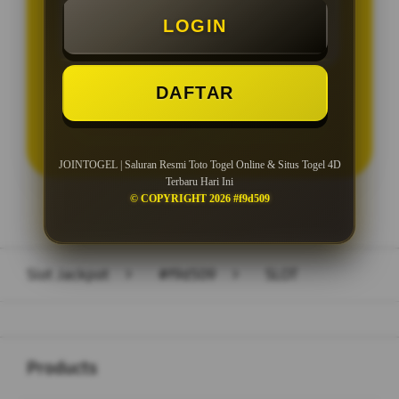
LOGIN
Minimal Withdraw Rp 50.000
DAFTAR
LOGIN
DAFTAR
JOINTOGEL | Saluran Resmi Toto Togel Online & Situs Togel 4D
Terbaru Hari Ini
© COPYRIGHT 2026 #f9d509
Layer Popup Close
Slot Jackpot
>
#f9d509
>
SLOT
Buka
Footer Navigation
Products