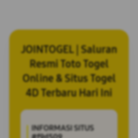
JOINTOGEL | Saluran
Resmi Toto Togel
Online & Situs Togel
4D Terbaru Hari Ini
INFORMASI SITUS
#f9d509