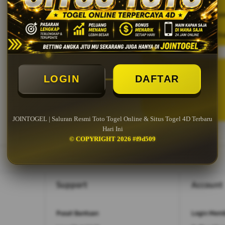
Minimal Depos
Minimal With
LOGIN
DAFTAR
JOINTOGEL | Saluran Resmi Toto Togel Online & Situs Togel 4D Terbaru
Hari Ini
© COPYRIGHT 2026 #f9d509
Support
Account
Pusat Bantuan
Login Mem