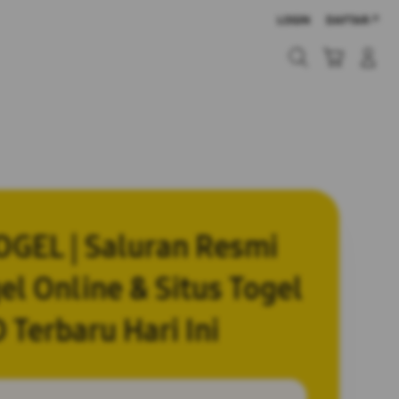
LOGIN
DAFTAR
Cari
Troli
Login/Sign-Up
Cari
GEL | Saluran Resmi
el Online & Situs Togel
 Terbaru Hari Ini