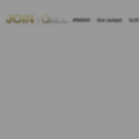
Skip
to
content
#f9d509
Slot Jackpot
SLOT