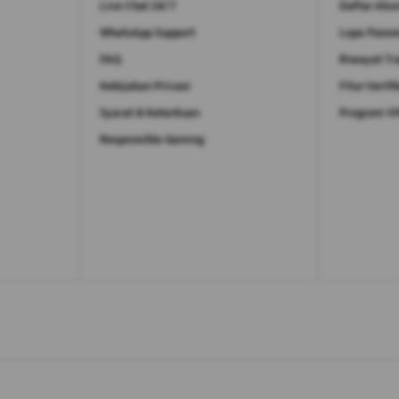
Live Chat 24/7
Daftar Aku
WhatsApp Support
Lupa Passw
FAQ
Riwayat Tr
Kebijakan Privasi
Fitur Verifi
Syarat & Ketentuan
Program VI
Responsible Gaming