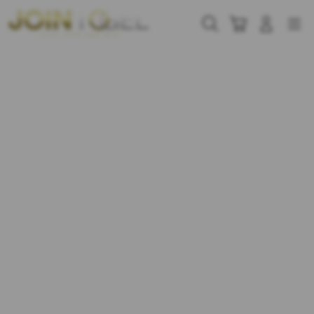
Skip
to
Cari
Troli
Login
Navigation
content