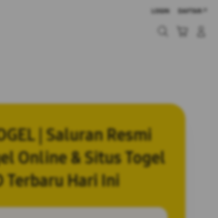
LOGIN
DAFTAR
Cari
Troli
Login/Sign-Up
Cari
GEL | Saluran Resmi
el Online & Situs Togel
 Terbaru Hari Ini