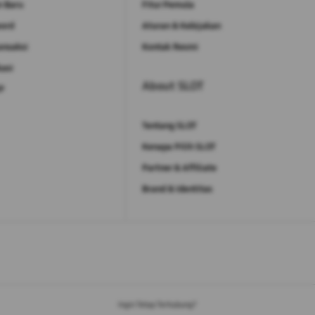
n Baru
Fitur Pemula
ord
Aturan & Kebijakan
ansaksi
Kontak Resmi
kasi
About SLOT
P
Tentang SLOT
Kenapa Pilih SLOT
Partner & Affiliate
Brand & Identitas
Ingin Tetap Terhubung?