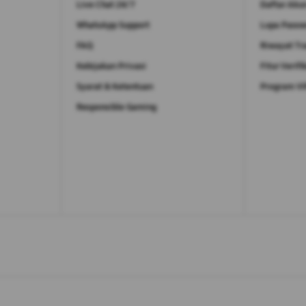
Live Chat 24/7
Daftar Aku
WhatsApp Support
Lupa Passw
FAQ
Riwayat Tr
Kebijakan Privasi
Fitur Verifi
Syarat & Ketentuan
Program VI
Responsible Gaming