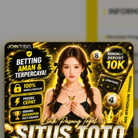
INFORMA
Penilaian Pen
Sistem Pemba
Layanan Suppo
+4 lebih
banyak
Platform
BONUS NEW 