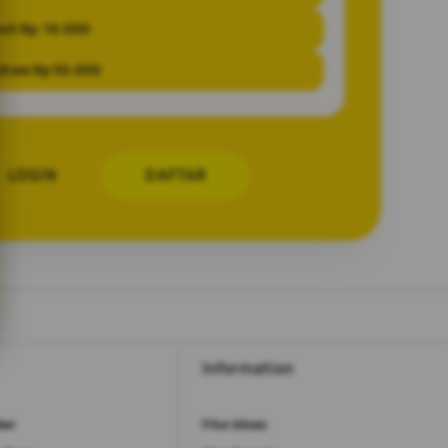
it Rp. 10.000
draw Rp 50.000
LOGIN
DAFTAR
Information
ber
Fitur Akses