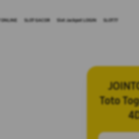
 ONLINE
SLOT GACOR
Slot Jackpot LOGIN
SLOT77
JOINTO
Toto Tog
4D